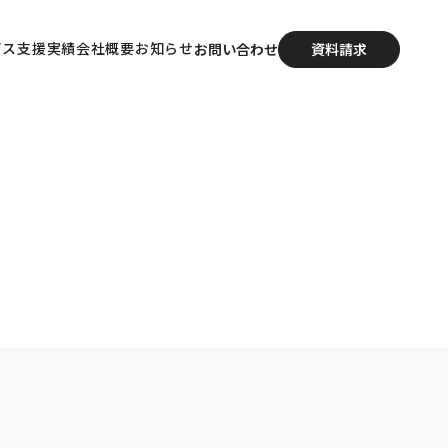
ビス
支援実績
会社概要
お知らせ
お問い合わせ
資料請求