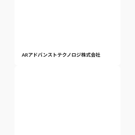
ARアドバンストテクノロジ株式会社