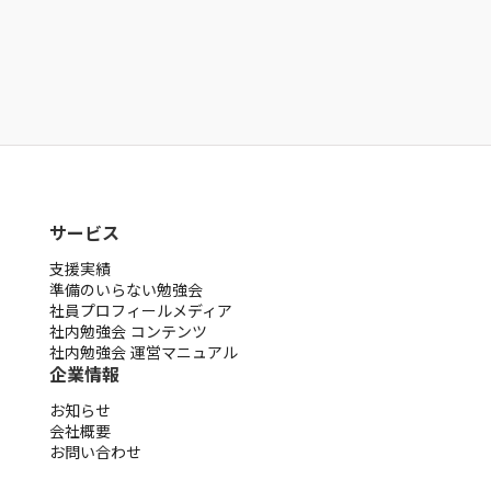
公式noteに掲載しています
noteを見る
サービス
支援実績
準備のいらない勉強会
社員プロフィールメディア
社内勉強会 コンテンツ
社内勉強会 運営マニュアル
企業情報
お知らせ
会社概要
お問い合わせ