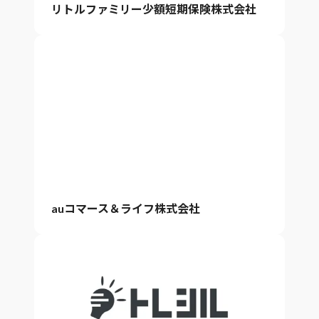
リトルファミリー少額短期保険株式会社
auコマース＆ライフ株式会社