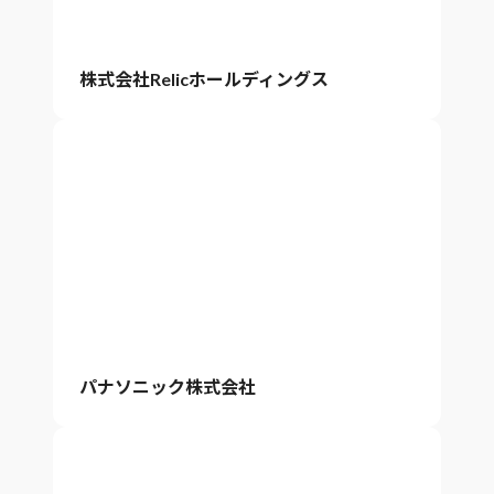
株式会社Relicホールディングス
パナソニック株式会社