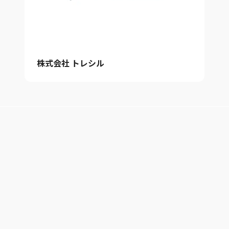
株式会社 トレシル