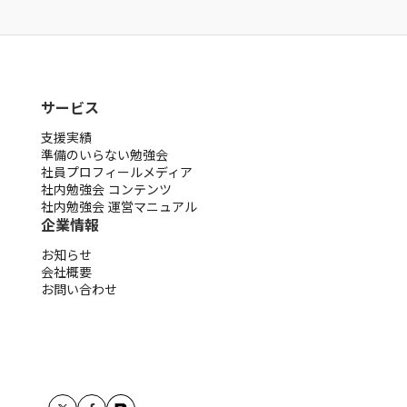
サービス
支援実績
準備のいらない勉強会
社員プロフィールメディア
社内勉強会 コンテンツ
社内勉強会 運営マニュアル
企業情報
お知らせ
会社概要
お問い合わせ