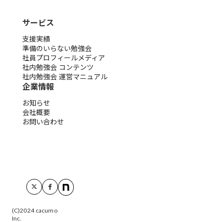
サービス
支援実績
準備のいらない勉強会
社員プロフィールメディア
社内勉強会 コンテンツ
社内勉強会 運営マニュアル
企業情報
お知らせ
会社概要
お問い合わせ
(C)2024 cacumo
Inc.