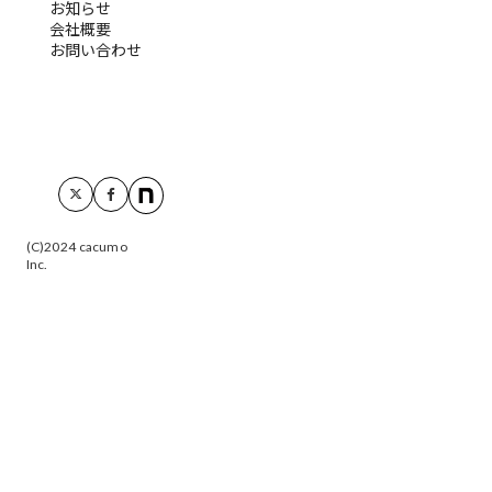
お知らせ
会社概要
お問い合わせ
(C)2024 cacumo
Inc.