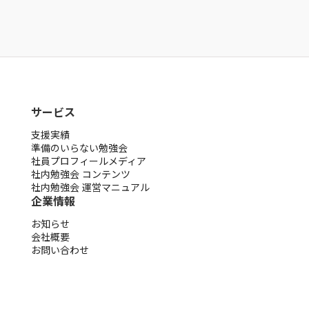
noteを見る
サービス
支援実績
準備のいらない勉強会
社員プロフィールメディア
社内勉強会 コンテンツ
社内勉強会 運営マニュアル
企業情報
お知らせ
会社概要
お問い合わせ