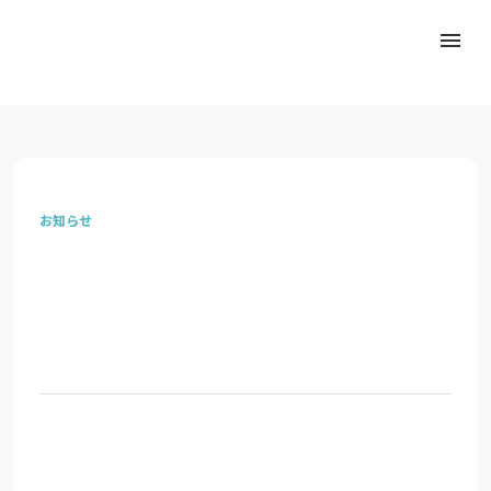
menu
お知らせ