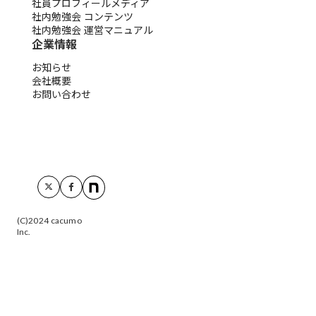
社員プロフィールメディア
社内勉強会 コンテンツ
社内勉強会 運営マニュアル
企業情報
お知らせ
会社概要
お問い合わせ
(C)2024 cacumo
Inc.